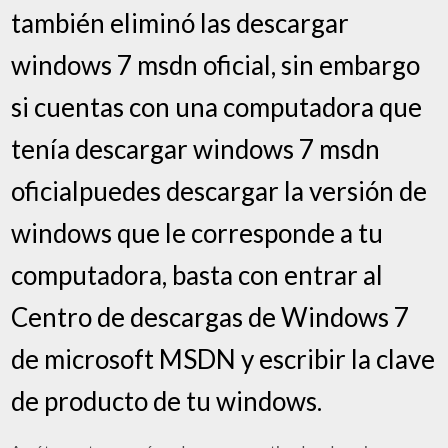
también eliminó las descargar
windows 7 msdn oficial, sin embargo
si cuentas con una computadora que
tenía descargar windows 7 msdn
oficialpuedes descargar la versión de
windows que le corresponde a tu
computadora, basta con entrar al
Centro de descargas de Windows 7
de microsoft MSDN y escribir la clave
de producto de tu windows.