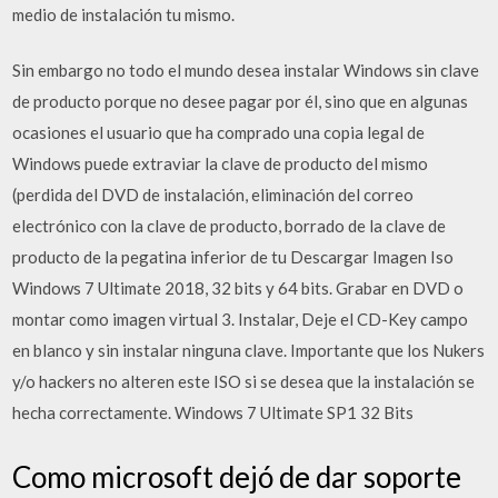
medio de instalación tu mismo.
Sin embargo no todo el mundo desea instalar Windows sin clave
de producto porque no desee pagar por él, sino que en algunas
ocasiones el usuario que ha comprado una copia legal de
Windows puede extraviar la clave de producto del mismo
(perdida del DVD de instalación, eliminación del correo
electrónico con la clave de producto, borrado de la clave de
producto de la pegatina inferior de tu Descargar Imagen Iso
Windows 7 Ultimate 2018, 32 bits y 64 bits. Grabar en DVD o
montar como imagen virtual 3. Instalar, Deje el CD-Key campo
en blanco y sin instalar ninguna clave. Importante que los Nukers
y/o hackers no alteren este ISO si se desea que la instalación se
hecha correctamente. Windows 7 Ultimate SP1 32 Bits
Como microsoft dejó de dar soporte