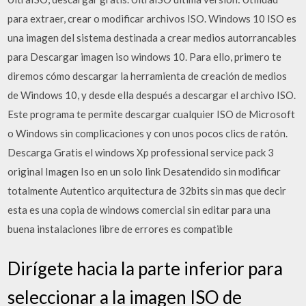
para extraer, crear o modificar archivos ISO. Windows 10 ISO es
una imagen del sistema destinada a crear medios autorrancables
para Descargar imagen iso windows 10. Para ello, primero te
diremos cómo descargar la herramienta de creación de medios
de Windows 10, y desde ella después a descargar el archivo ISO.
Este programa te permite descargar cualquier ISO de Microsoft
o Windows sin complicaciones y con unos pocos clics de ratón.
Descarga Gratis el windows Xp professional service pack 3
original Imagen Iso en un solo link Desatendido sin modificar
totalmente Autentico arquitectura de 32bits sin mas que decir
esta es una copia de windows comercial sin editar para una
buena instalaciones libre de errores es compatible
Dirígete hacia la parte inferior para
seleccionar a la imagen ISO de