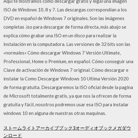
Aquí te mostramos cómo descargar gratis y legal una imagen
ISO de Windows 10, 8 y 7. Las descargas correspondían a los
DVD en español de Windows 7 originales. Son las imágenes
completas .iso para descargar de forma directa, más abajo se
explica cómo grabar una ISO en un disco para realizar la
instalación en la computadora. Las versiones de 32 bits son las
«normales» Cómo descargar Windows 7 Versión Ultimate,
Professional, Home o Premium, en español. Cómo conseguir una
Clave de activación de Windows 7 original. Cómo descargar e
instalar la Como Descargar Windows 10 Ultima Versión 2020
de forma gratuita. Descargaremos la ISO oficial desde la pagina
de Microsoft totalmente gratis, ya que nos la ofrecen de forma
gratuita y fácil, nosotros podremos usar esa ISO para instalar
windows 10 en alguna de nuestras otras maquinas.
ストームライトアーカイブブック3オーディオブックメガダウ
ンロード