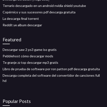
Terrario descargado en un android nvidia shield youtube
Copérnico y sus sucesores pdf descarga gratuita
La descarga final torrent
Reddit ye album descargar
Featured
Descargar saw 2 ps3 game iso gratis
Pebblehost cómo descargar mods
Te granje zz top descargar mp3 gratis
Libro de prueba de software por ron patton pdf descarga gratuita
Descarga completa del software del convertidor de canciones full
hd
Popular Posts