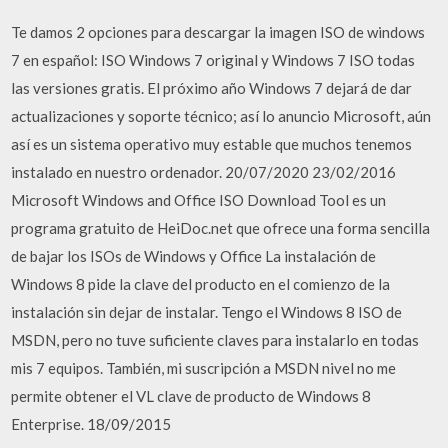
Te damos 2 opciones para descargar la imagen ISO de windows
7 en español: ISO Windows 7 original y Windows 7 ISO todas
las versiones gratis. El próximo año Windows 7 dejará de dar
actualizaciones y soporte técnico; así lo anuncio Microsoft, aún
así es un sistema operativo muy estable que muchos tenemos
instalado en nuestro ordenador. 20/07/2020 23/02/2016
Microsoft Windows and Office ISO Download Tool es un
programa gratuito de HeiDoc.net que ofrece una forma sencilla
de bajar los ISOs de Windows y Office La instalación de
Windows 8 pide la clave del producto en el comienzo de la
instalación sin dejar de instalar. Tengo el Windows 8 ISO de
MSDN, pero no tuve suficiente claves para instalarlo en todas
mis 7 equipos. También, mi suscripción a MSDN nivel no me
permite obtener el VL clave de producto de Windows 8
Enterprise. 18/09/2015