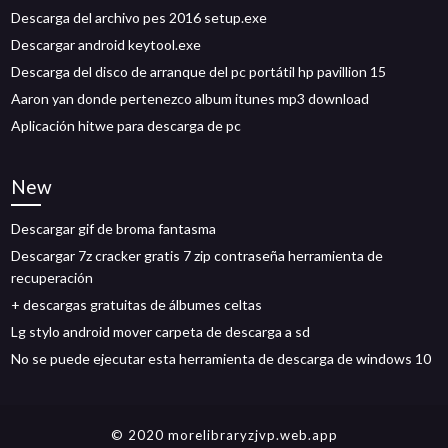
Descarga del archivo pes 2016 setup.exe
Descargar android keytool.exe
Descarga del disco de arranque del pc portátil hp pavillion 15
Aaron yan donde pertenezco album itunes mp3 download
Aplicación hitwe para descarga de pc
New
Descargar gif de broma fantasma
Descargar 7z cracker gratis 7 zip contraseña herramienta de
recuperación
+ descargas gratuitas de álbumes celtas
Lg stylo android mover carpeta de descarga a sd
No se puede ejecutar esta herramienta de descarga de windows 10
© 2020 morelibraryzjvp.web.app