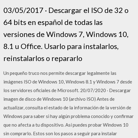
03/05/2017 · Descargar el ISO de 32 o
64 bits en español de todas las
versiones de Windows 7, Windows 10,
8.1 u Office. Usarlo para instalarlos,
reinstalarlos o repararlo
Un pequeño truco nos permite descargar legalmente las
imágenes ISO de Windows 10, Windows 8.1 y Windows 7 desde
los servidores oficiales de Microsoft. 20/07/2020 · Descargar
imagen de disco de Windows 10 (archivo ISO) Antes de
actualizar, consulta el estado de la información de la versión de
Windows para saber si hay algún problema conocido y confirmar
que no afecta a tu dispositivo. Así puedes probar Windows 10
sin comprarlo. Estos son los pasos a seguir para instalar