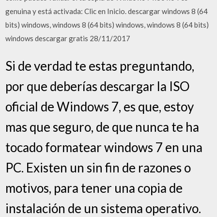
genuina y está activada: Clic en Inicio. descargar windows 8 (64
bits) windows, windows 8 (64 bits) windows, windows 8 (64 bits)
windows descargar gratis 28/11/2017
Si de verdad te estas preguntando,
por que deberías descargar la ISO
oficial de Windows 7, es que, estoy
mas que seguro, de que nunca te ha
tocado formatear windows 7 en una
PC. Existen un sin fin de razones o
motivos, para tener una copia de
instalación de un sistema operativo.