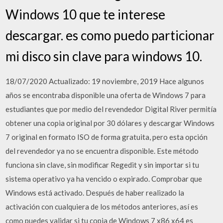
Windows 10 que te interese
descargar. es como puedo particionar
mi disco sin clave para windows 10.
18/07/2020 Actualizado: 19 noviembre, 2019 Hace algunos
años se encontraba disponible una oferta de Windows 7 para
estudiantes que por medio del revendedor Digital River permitía
obtener una copia original por 30 dólares y descargar Windows
7 original en formato ISO de forma gratuita, pero esta opción
del revendedor ya no se encuentra disponible. Este método
funciona sin clave, sin modificar Regedit y sin importar si tu
sistema operativo ya ha vencido o expirado. Comprobar que
Windows está activado. Después de haber realizado la
activación con cualquiera de los métodos anteriores, así es
como puedes validar si tu copia de Windows 7 x86 x64 es